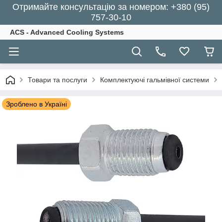
Отримайте консультацію за номером: +380 (95)
757-30-10
ACS - Advanced Cooling Systems
Товари та послуги
Комплектуючі гальмівної системи
Зроблено в Україні