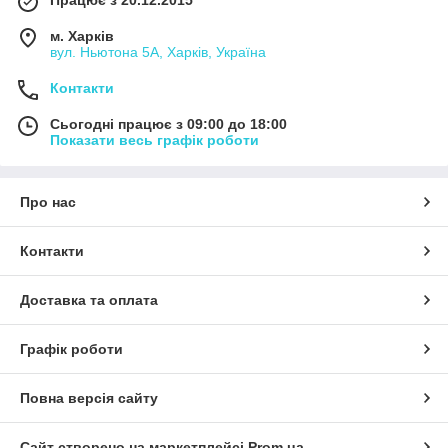
Працює з 20.12.2015
м. Харків
вул. Ньютона 5А, Харків, Україна
Контакти
Сьогодні працює з 09:00 до 18:00
Показати весь графік роботи
Про нас
Контакти
Доставка та оплата
Графік роботи
Повна версія сайту
Сайт створено на маркетплейсі
Prom.ua