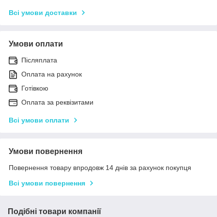
Всі умови доставки
Умови оплати
Післяплата
Оплата на рахунок
Готівкою
Оплата за реквізитами
Всі умови оплати
Умови повернення
Повернення товару впродовж 14 днів за рахунок покупця
Всі умови повернення
Подібні товари компанії