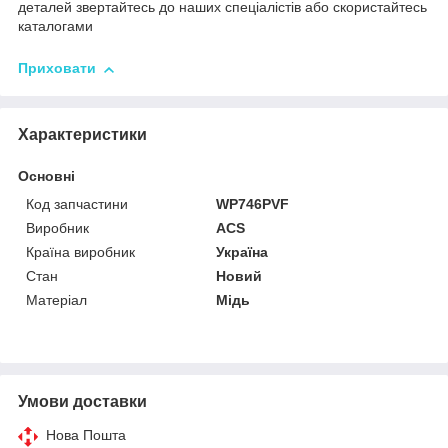
деталей звертайтесь до наших спеціалістів або скористайтесь
каталогами
Приховати
Характеристики
Основні
Код запчастини
WP746PVF
Виробник
ACS
Країна виробник
Україна
Стан
Новий
Матеріал
Мідь
Умови доставки
Нова Пошта