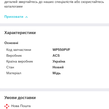
деталей звертайтесь до наших спеціалістів або скористайтесь
каталогами
Приховати
Характеристики
Основні
Код запчастини
WP550PVF
Виробник
ACS
Країна виробник
Україна
Стан
Новий
Матеріал
Мідь
Умови доставки
Нова Пошта