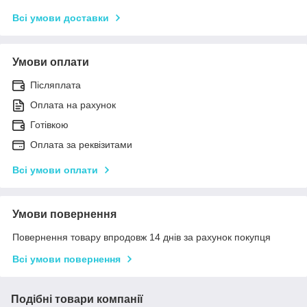
Всі умови доставки
Умови оплати
Післяплата
Оплата на рахунок
Готівкою
Оплата за реквізитами
Всі умови оплати
Умови повернення
Повернення товару впродовж 14 днів за рахунок покупця
Всі умови повернення
Подібні товари компанії