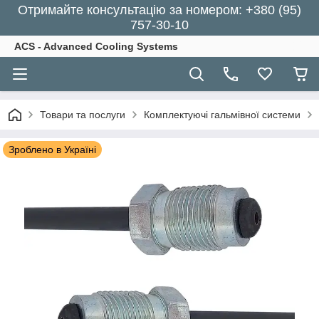
Отримайте консультацію за номером: +380 (95)
757-30-10
ACS - Advanced Cooling Systems
Товари та послуги
Комплектуючі гальмівної системи
Зроблено в Україні