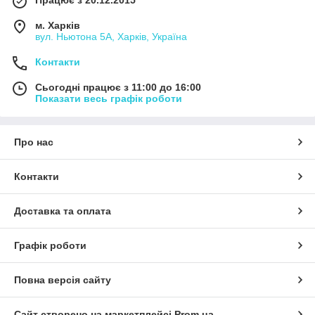
Працює з 20.12.2015
м. Харків
вул. Ньютона 5А, Харків, Україна
Контакти
Сьогодні працює з 11:00 до 16:00
Показати весь графік роботи
Про нас
Контакти
Доставка та оплата
Графік роботи
Повна версія сайту
Сайт створено на маркетплейсі
Prom.ua