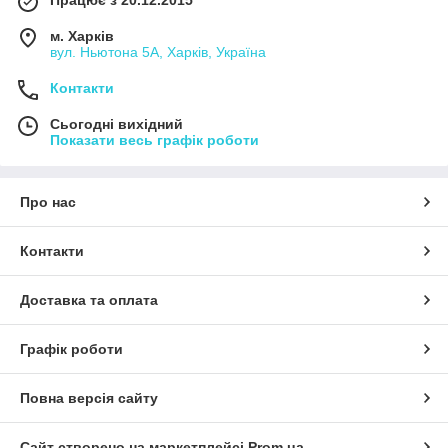
Працює з 20.12.2015
м. Харків
вул. Ньютона 5А, Харків, Україна
Контакти
Сьогодні вихідний
Показати весь графік роботи
Про нас
Контакти
Доставка та оплата
Графік роботи
Повна версія сайту
Сайт створено на маркетплейсі
Prom.ua