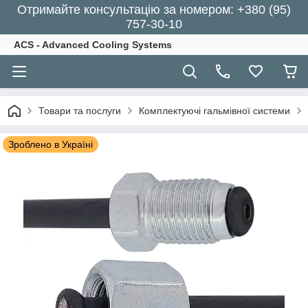
Отримайте консультацію за номером: +380 (95)
757-30-10
ACS - Advanced Cooling Systems
Товари та послуги
Комплектуючі гальмівної системи
Зроблено в Україні