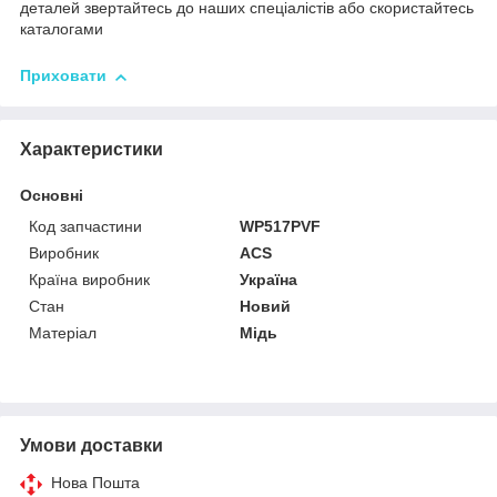
деталей звертайтесь до наших спеціалістів або скористайтесь
каталогами
Приховати
Характеристики
Основні
Код запчастини
WP517PVF
Виробник
ACS
Країна виробник
Україна
Стан
Новий
Матеріал
Мідь
Умови доставки
Нова Пошта