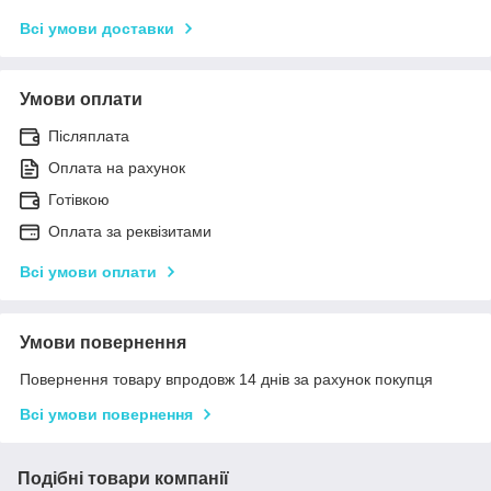
Всі умови доставки
Умови оплати
Післяплата
Оплата на рахунок
Готівкою
Оплата за реквізитами
Всі умови оплати
Умови повернення
Повернення товару впродовж 14 днів за рахунок покупця
Всі умови повернення
Подібні товари компанії