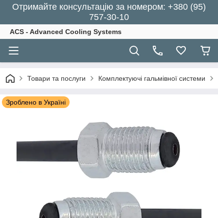
Отримайте консультацію за номером: +380 (95)
757-30-10
ACS - Advanced Cooling Systems
Товари та послуги
Комплектуючі гальмівної системи
Зроблено в Україні