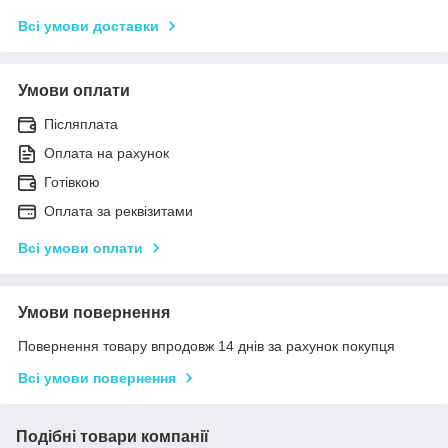
Всі умови доставки
Умови оплати
Післяплата
Оплата на рахунок
Готівкою
Оплата за реквізитами
Всі умови оплати
Умови повернення
Повернення товару впродовж 14 днів за рахунок покупця
Всі умови повернення
Подібні товари компанії