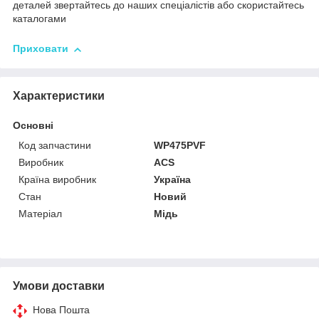
деталей звертайтесь до наших спеціалістів або скористайтесь
каталогами
Приховати
Характеристики
Основні
Код запчастини
WP475PVF
Виробник
ACS
Країна виробник
Україна
Стан
Новий
Матеріал
Мідь
Умови доставки
Нова Пошта