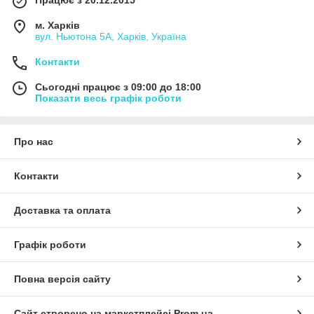
Працює з 20.12.2015
м. Харків
вул. Ньютона 5А, Харків, Україна
Контакти
Сьогодні працює з 09:00 до 18:00
Показати весь графік роботи
Про нас
Контакти
Доставка та оплата
Графік роботи
Повна версія сайту
Сайт створено на маркетплейсі
Prom.ua