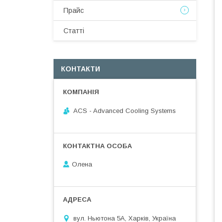
Прайс
Статті
КОНТАКТИ
ACS - Advanced Cooling Systems
Олена
вул. Ньютона 5А, Харків, Україна