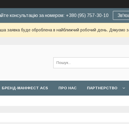
йте консультацію за номером: +380 (95) 757-30-10
Зв'яз
ша заявка буде оброблена в найближчий робочий день. Дякуємо з
БРЕНД-МАНІФЕСТ ACS
ПРО НАС
ПАРТНЕРСТВО