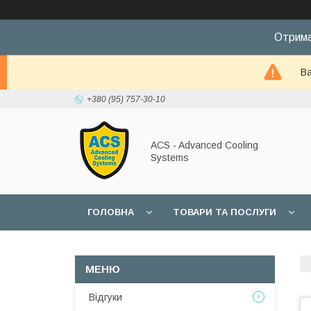
Отрима
Ва
+380 (95) 757-30-10
ACS - Advanced Cooling
Systems
ГОЛОВНА
ТОВАРИ ТА ПОСЛУГИ
Відгуки