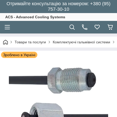
Отримайте консультацію за номером: +380 (95)
757-30-10
ACS - Advanced Cooling Systems
Товари та послуги
Комплектуючі гальмівної системи
Зроблено в Україні