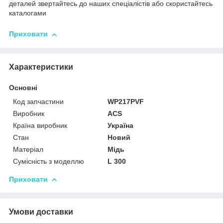
деталей звертайтесь до наших спеціалістів або скористайтесь
каталогами
Приховати
Характеристики
Основні
Код запчастини
WP217PVF
Виробник
ACS
Країна виробник
Україна
Стан
Новий
Матеріал
Мідь
Сумісність з моделлю
L 300
Приховати
Умови доставки