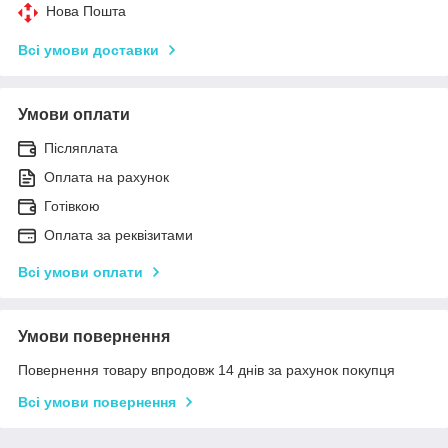
Нова Пошта
Всі умови доставки
Умови оплати
Післяплата
Оплата на рахунок
Готівкою
Оплата за реквізитами
Всі умови оплати
Умови повернення
Повернення товару впродовж 14 днів за рахунок покупця
Всі умови повернення