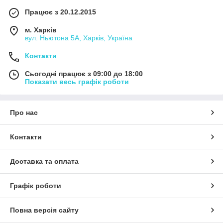
Працює з 20.12.2015
м. Харків
вул. Ньютона 5А, Харків, Україна
Контакти
Сьогодні працює з 09:00 до 18:00
Показати весь графік роботи
Про нас
Контакти
Доставка та оплата
Графік роботи
Повна версія сайту