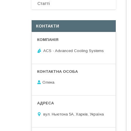
Статті
КОНТАКТИ
ACS - Advanced Cooling Systems
Олена
вул. Ньютона 5А, Харків, Україна