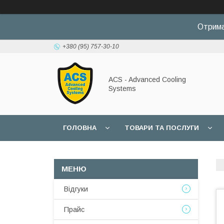
Отрима
+380 (95) 757-30-10
ACS - Advanced Cooling
Systems
ГОЛОВНА
ТОВАРИ ТА ПОСЛУГИ
Відгуки
Прайс