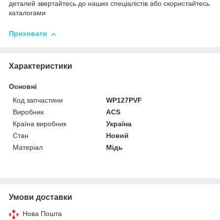
деталей звертайтесь до наших спеціалістів або скористайтесь
каталогами
Приховати
Характеристики
Основні
Код запчастини
WP127PVF
Виробник
ACS
Країна виробник
Україна
Стан
Новий
Матеріал
Мідь
Умови доставки
Нова Пошта