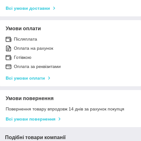
Всі умови доставки
Умови оплати
Післяплата
Оплата на рахунок
Готівкою
Оплата за реквізитами
Всі умови оплати
Умови повернення
Повернення товару впродовж 14 днів за рахунок покупця
Всі умови повернення
Подібні товари компанії