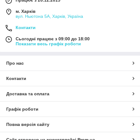
Працює з 20.12.2015
м. Харків
вул. Ньютона 5А, Харків, Україна
Контакти
Сьогодні працює з 09:00 до 18:00
Показати весь графік роботи
Про нас
Контакти
Доставка та оплата
Графік роботи
Повна версія сайту
Сайт створено на маркетплейсі
Prom.ua