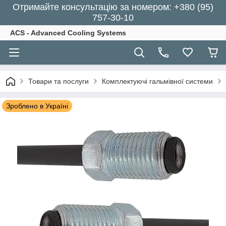
Отримайте консультацію за номером: +380 (95)
757-30-10
ACS - Advanced Cooling Systems
Товари та послуги
Комплектуючі гальмівної системи
Зроблено в Україні