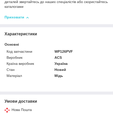
деталей звертайтесь до наших спеціалістів або скористайтесь
каталогами
Приховати
Характеристики
Основні
Код запчастини
WP126PVF
Виробник
ACS
Країна виробник
Україна
Стан
Новий
Матеріал
Мідь
Умови доставки
Нова Пошта