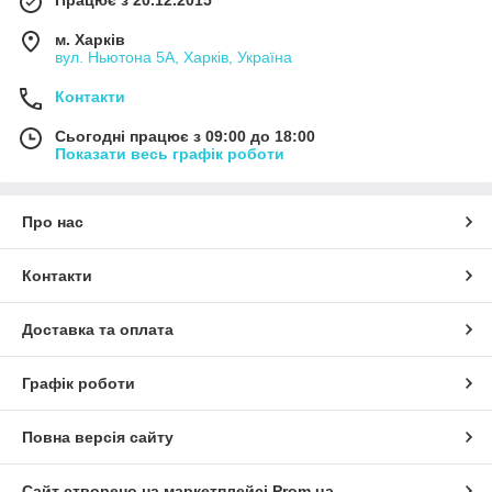
Працює з 20.12.2015
м. Харків
вул. Ньютона 5А, Харків, Україна
Контакти
Сьогодні працює з 09:00 до 18:00
Показати весь графік роботи
Про нас
Контакти
Доставка та оплата
Графік роботи
Повна версія сайту
Сайт створено на маркетплейсі
Prom.ua