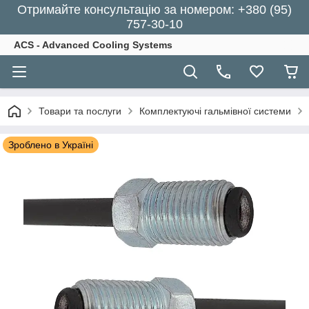
Отримайте консультацію за номером: +380 (95)
757-30-10
ACS - Advanced Cooling Systems
Товари та послуги
Комплектуючі гальмівної системи
Зроблено в Україні