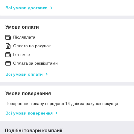
Всі умови доставки
Умови оплати
Післяплата
Оплата на рахунок
Готівкою
Оплата за реквізитами
Всі умови оплати
Умови повернення
Повернення товару впродовж 14 днів за рахунок покупця
Всі умови повернення
Подібні товари компанії