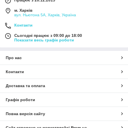
Працює з 20.12.2015
м. Харків
вул. Ньютона 5А, Харків, Україна
Контакти
Сьогодні працює з 09:00 до 18:00
Показати весь графік роботи
Про нас
Контакти
Доставка та оплата
Графік роботи
Повна версія сайту
Сайт створено на маркетплейсі
Prom.ua