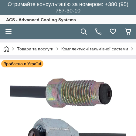
Отримайте консультацію за номером: +380 (95)
757-30-10
ACS - Advanced Cooling Systems
Товари та послуги
Комплектуючі гальмівної системи
Зроблено в Україні