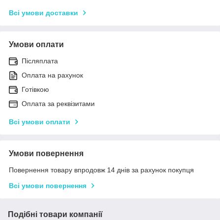
Всі умови доставки
Умови оплати
Післяплата
Оплата на рахунок
Готівкою
Оплата за реквізитами
Всі умови оплати
Умови повернення
Повернення товару впродовж 14 днів за рахунок покупця
Всі умови повернення
Подібні товари компанії