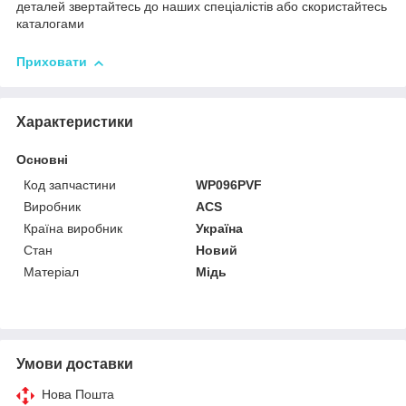
деталей звертайтесь до наших спеціалістів або скористайтесь
каталогами
Приховати
Характеристики
Основні
Код запчастини
WP096PVF
Виробник
ACS
Країна виробник
Україна
Стан
Новий
Матеріал
Мідь
Умови доставки
Нова Пошта