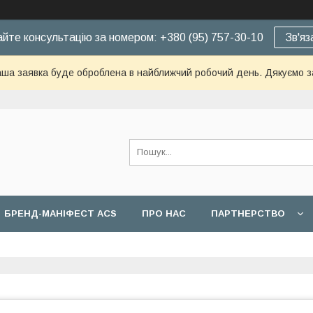
йте консультацію за номером: +380 (95) 757-30-10
Зв'яз
ша заявка буде оброблена в найближчий робочий день. Дякуємо з
БРЕНД-МАНІФЕСТ ACS
ПРО НАС
ПАРТНЕРСТВО