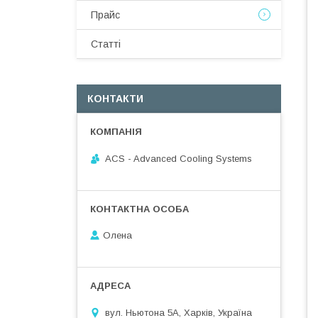
Прайс
Статті
КОНТАКТИ
ACS - Advanced Cooling Systems
Олена
вул. Ньютона 5А, Харків, Україна