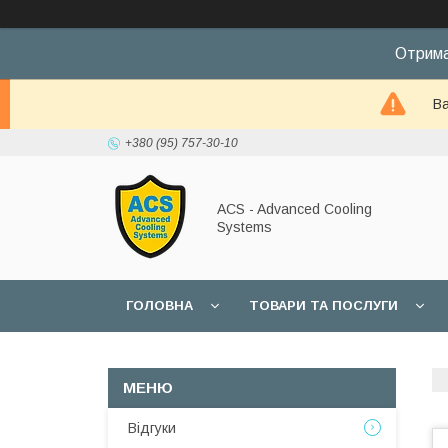
Отрима
Ва
+380 (95) 757-30-10
ACS - Advanced Cooling
Systems
ГОЛОВНА
ТОВАРИ ТА ПОСЛУГИ
Відгуки