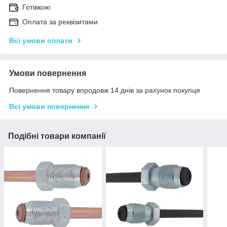
Готівкою
Оплата за реквізитами
Всі умови оплати
Умови повернення
Повернення товару впродовж 14 днів за рахунок покупця
Всі умови повернення
Подібні товари компанії