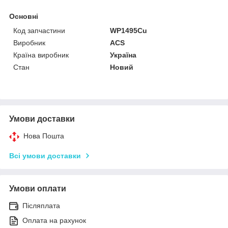
Основні
Код запчастини
WP1495Cu
Виробник
ACS
Країна виробник
Україна
Стан
Новий
Умови доставки
Нова Пошта
Всі умови доставки
Умови оплати
Післяплата
Оплата на рахунок