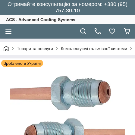
Отримайте консультацію за номером: +380 (95)
757-30-10
ACS - Advanced Cooling Systems
Товари та послуги
Комплектуючі гальмівної системи
Зроблено в Україні