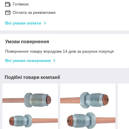
Готівкою
Оплата за реквізитами
Всі умови оплати
Умови повернення
Повернення товару впродовж 14 днів за рахунок покупця
Всі умови повернення
Подібні товари компанії