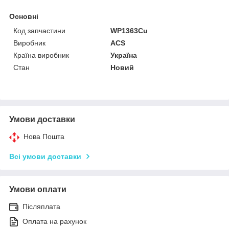
Основні
Код запчастини
WP1363Cu
Виробник
ACS
Країна виробник
Україна
Стан
Новий
Умови доставки
Нова Пошта
Всі умови доставки
Умови оплати
Післяплата
Оплата на рахунок