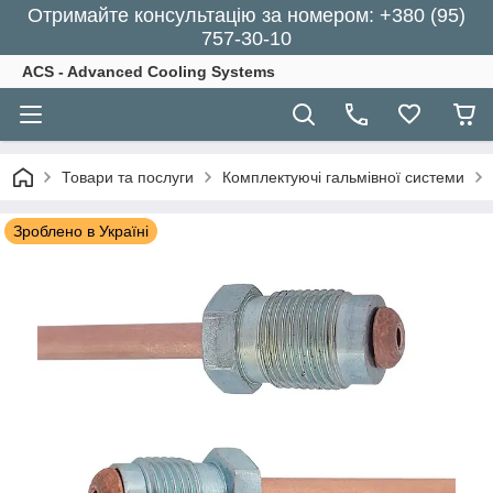
Отримайте консультацію за номером: +380 (95)
757-30-10
ACS - Advanced Cooling Systems
Товари та послуги
Комплектуючі гальмівної системи
Зроблено в Україні