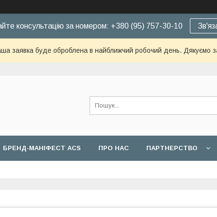
йте консультацію за номером: +380 (95) 757-30-10
Зв'яз
ша заявка буде оброблена в найближчий робочий день. Дякуємо з
БРЕНД-МАНІФЕСТ ACS
ПРО НАС
ПАРТНЕРСТВО