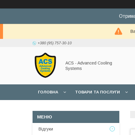
Отрима
Ва
+380 (95) 757-30-10
ACS - Advanced Cooling
Systems
ГОЛОВНА
ТОВАРИ ТА ПОСЛУГИ
Відгуки