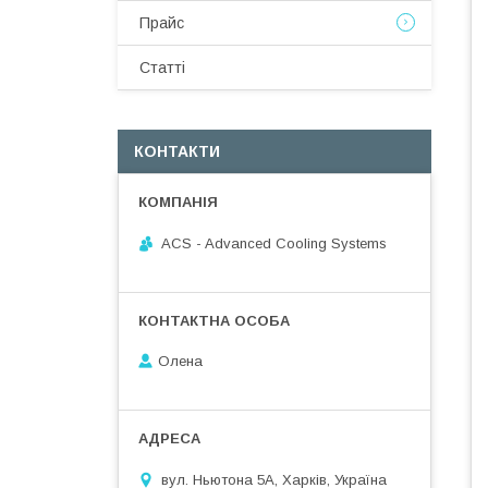
Прайс
Статті
КОНТАКТИ
ACS - Advanced Cooling Systems
Олена
вул. Ньютона 5А, Харків, Україна