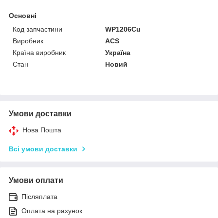
Основні
Код запчастини
WP1206Cu
Виробник
ACS
Країна виробник
Україна
Стан
Новий
Умови доставки
Нова Пошта
Всі умови доставки
Умови оплати
Післяплата
Оплата на рахунок