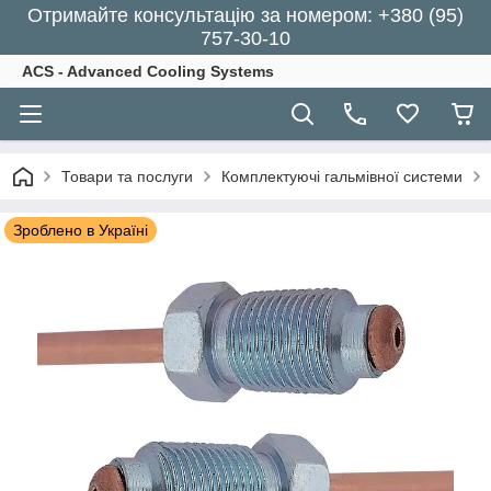
Отримайте консультацію за номером: +380 (95)
757-30-10
ACS - Advanced Cooling Systems
Товари та послуги
Комплектуючі гальмівної системи
Зроблено в Україні