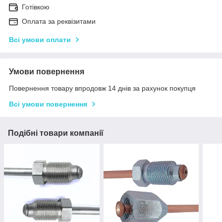
Готівкою
Оплата за реквізитами
Всі умови оплати
Умови повернення
Повернення товару впродовж 14 днів за рахунок покупця
Всі умови повернення
Подібні товари компанії