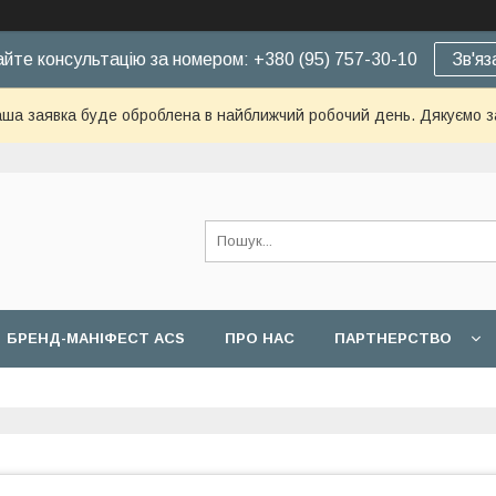
йте консультацію за номером: +380 (95) 757-30-10
Зв'яз
ша заявка буде оброблена в найближчий робочий день. Дякуємо з
БРЕНД-МАНІФЕСТ ACS
ПРО НАС
ПАРТНЕРСТВО