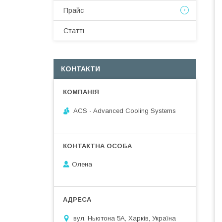
Прайс
Статті
КОНТАКТИ
ACS - Advanced Cooling Systems
Олена
вул. Ньютона 5А, Харків, Україна