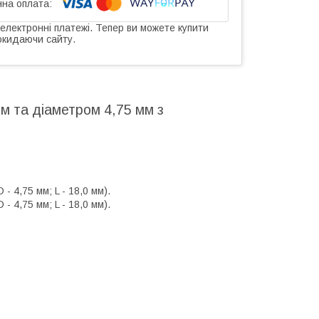
 електронні платежі. Тепер ви можете купити
окидаючи сайту.
м та діаметром 4,75 мм з
 4,75 мм; L - 18,0 мм).
 4,75 мм; L - 18,0 мм).