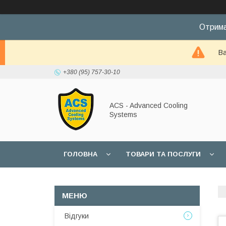
Отрима
Ва
+380 (95) 757-30-10
ACS - Advanced Cooling
Systems
ГОЛОВНА
ТОВАРИ ТА ПОСЛУГИ
Відгуки