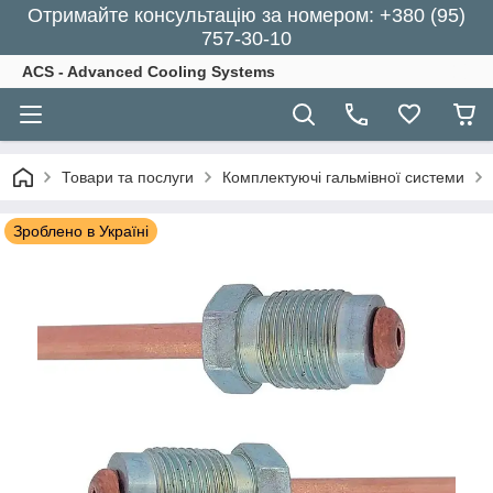
Отримайте консультацію за номером: +380 (95)
757-30-10
ACS - Advanced Cooling Systems
Товари та послуги
Комплектуючі гальмівної системи
Зроблено в Україні