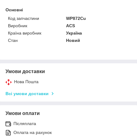
Основні
Код запчастини
WP872Cu
Виробник
ACS
Країна виробник
Україна
Стан
Новий
Умови доставки
Нова Пошта
Всі умови доставки
Умови оплати
Післяплата
Оплата на рахунок