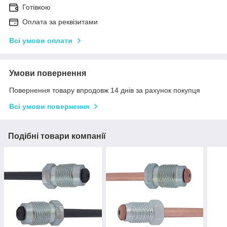
Готівкою
Оплата за реквізитами
Всі умови оплати
Умови повернення
Повернення товару впродовж 14 днів за рахунок покупця
Всі умови повернення
Подібні товари компанії