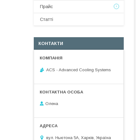
Прайс
Статті
КОНТАКТИ
ACS - Advanced Cooling Systems
Олена
вул. Ньютона 5А, Харків, Україна