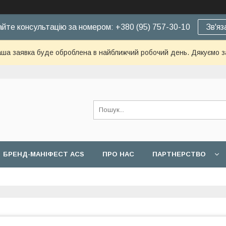
йте консультацію за номером: +380 (95) 757-30-10
Зв'яз
ша заявка буде оброблена в найближчий робочий день. Дякуємо з
БРЕНД-МАНІФЕСТ ACS
ПРО НАС
ПАРТНЕРСТВО