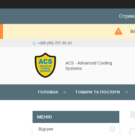
Отрима
Ва
+380 (95) 757-30-10
ACS - Advanced Cooling
Systems
ГОЛОВНА
ТОВАРИ ТА ПОСЛУГИ
Відгуки