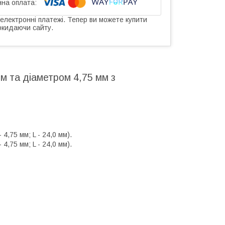
 електронні платежі. Тепер ви можете купити
окидаючи сайту.
м та діаметром 4,75 мм з
4,75 мм; L - 24,0 мм).
4,75 мм; L - 24,0 мм).