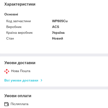
Характеристики
Основні
Код запчастини
WP805Cu
Виробник
ACS
Країна виробник
Україна
Стан
Новий
Умови доставки
Нова Пошта
Всі умови доставки
Умови оплати
Післяплата