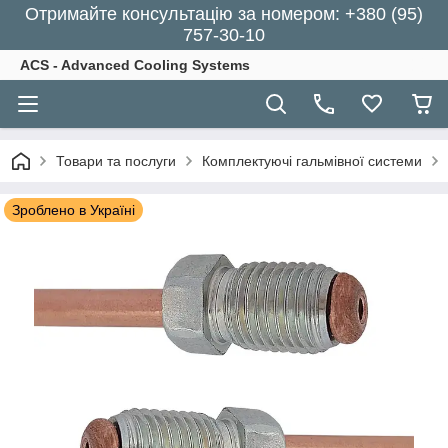
Отримайте консультацію за номером: +380 (95)
757-30-10
ACS - Advanced Cooling Systems
Товари та послуги
Комплектуючі гальмівної системи
Зроблено в Україні