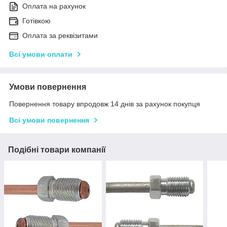
Оплата на рахунок
Готівкою
Оплата за реквізитами
Всі умови оплати
Умови повернення
Повернення товару впродовж 14 днів за рахунок покупця
Всі умови повернення
Подібні товари компанії