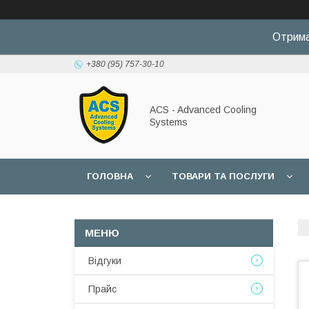
Отрима
+380 (95) 757-30-10
ACS - Advanced Cooling
Systems
ГОЛОВНА
ТОВАРИ ТА ПОСЛУГИ
Відгуки
Прайс