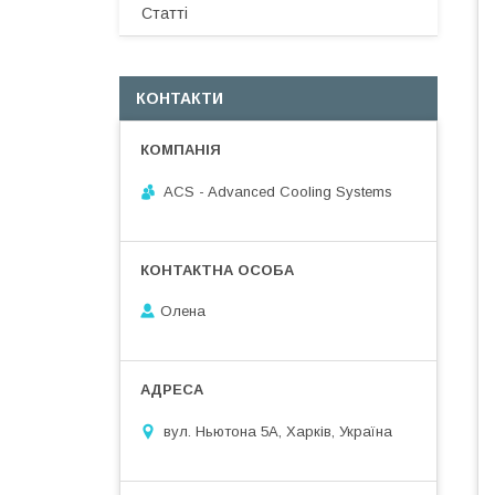
Статті
КОНТАКТИ
ACS - Advanced Cooling Systems
Олена
вул. Ньютона 5А, Харків, Україна