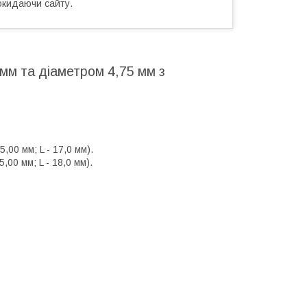
окидаючи сайту.
мм та діаметром 4,75 мм з
00 мм; L - 17,0 мм).
00 мм; L - 18,0 мм).