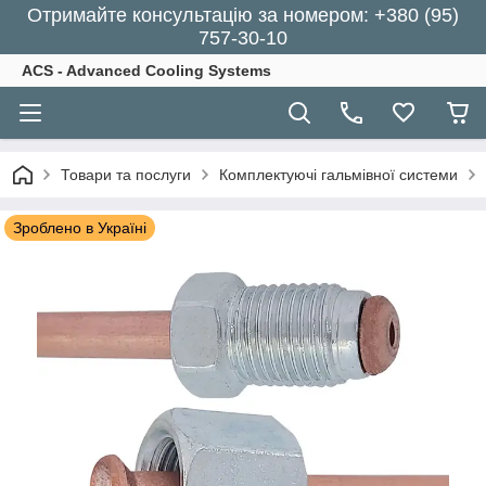
Отримайте консультацію за номером: +380 (95)
757-30-10
ACS - Advanced Cooling Systems
Товари та послуги
Комплектуючі гальмівної системи
Зроблено в Україні