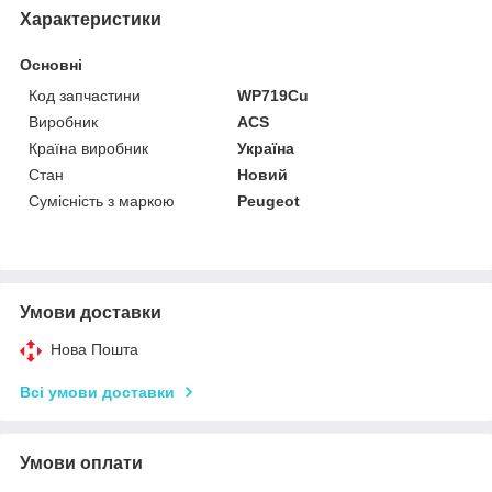
Характеристики
Основні
Код запчастини
WP719Cu
Виробник
ACS
Країна виробник
Україна
Стан
Новий
Сумісність з маркою
Peugeot
Умови доставки
Нова Пошта
Всі умови доставки
Умови оплати