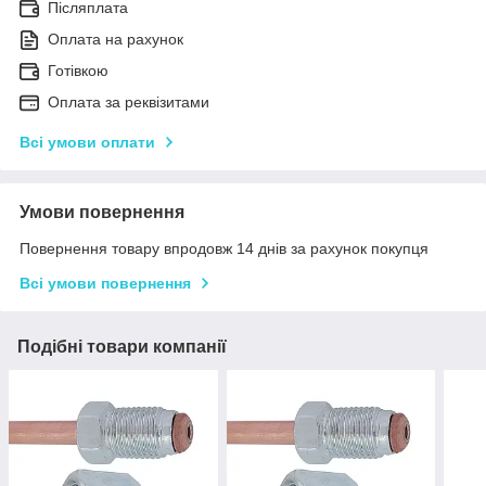
Післяплата
Оплата на рахунок
Готівкою
Оплата за реквізитами
Всі умови оплати
Умови повернення
Повернення товару впродовж 14 днів за рахунок покупця
Всі умови повернення
Подібні товари компанії