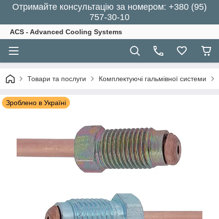
Отримайте консультацію за номером: +380 (95)
757-30-10
ACS - Advanced Cooling Systems
Товари та послуги
Комплектуючі гальмівної системи
Зроблено в Україні