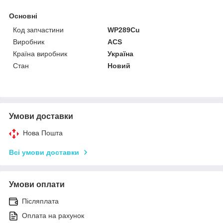
Основні
Код запчастини
WP289Cu
Виробник
ACS
Країна виробник
Україна
Стан
Новий
Умови доставки
Нова Пошта
Всі умови доставки
Умови оплати
Післяплата
Оплата на рахунок