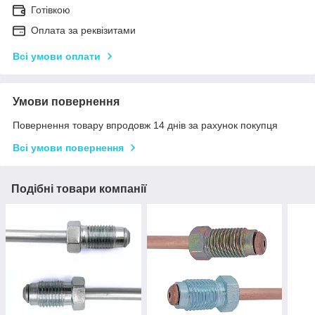
Готівкою
Оплата за реквізитами
Всі умови оплати
Умови повернення
Повернення товару впродовж 14 днів за рахунок покупця
Всі умови повернення
Подібні товари компанії