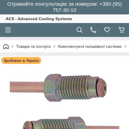
Отримайте консультацію за номером: +380 (95)
757-30-10
ACS - Advanced Cooling Systems
Товари та послуги
Комплектуючі гальмівної системи
Зроблено в Україні