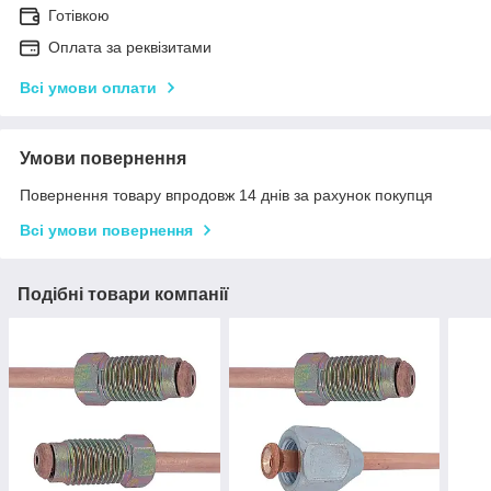
Готівкою
Оплата за реквізитами
Всі умови оплати
Умови повернення
Повернення товару впродовж 14 днів за рахунок покупця
Всі умови повернення
Подібні товари компанії