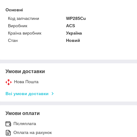
Основні
Код запчастини
WP285Cu
Виробник
ACS
Країна виробник
Україна
Стан
Новий
Умови доставки
Нова Пошта
Всі умови доставки
Умови оплати
Післяплата
Оплата на рахунок