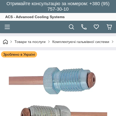
Отримайте консультацію за номером: +380 (95)
757-30-10
ACS - Advanced Cooling Systems
Товари та послуги
Комплектуючі гальмівної системи
Зроблено в Україні