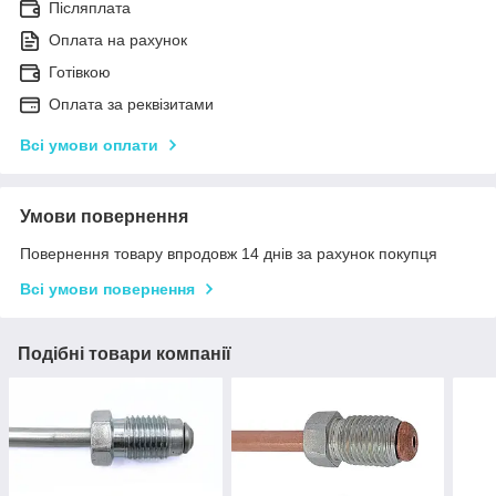
Післяплата
Оплата на рахунок
Готівкою
Оплата за реквізитами
Всі умови оплати
Умови повернення
Повернення товару впродовж 14 днів за рахунок покупця
Всі умови повернення
Подібні товари компанії