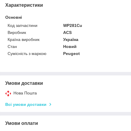
Характеристики
Основні
Код запчастини
WP281Cu
Виробник
ACS
Країна виробник
Україна
Стан
Новий
Сумісність з маркою
Peugeot
Умови доставки
Нова Пошта
Всі умови доставки
Умови оплати