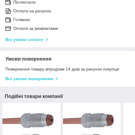
Післяплата
Оплата на рахунок
Готівкою
Оплата за реквізитами
Всі умови оплати
Умови повернення
Повернення товару впродовж 14 днів за рахунок покупця
Всі умови повернення
Подібні товари компанії