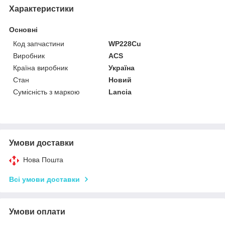
Характеристики
Основні
Код запчастини
WP228Cu
Виробник
ACS
Країна виробник
Україна
Стан
Новий
Сумісність з маркою
Lancia
Умови доставки
Нова Пошта
Всі умови доставки
Умови оплати