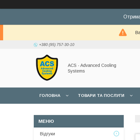
Отрима
Ва
+380 (95) 757-30-10
ACS - Advanced Cooling
Systems
ГОЛОВНА
ТОВАРИ ТА ПОСЛУГИ
Відгуки