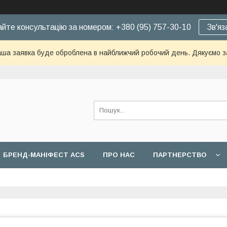
йте консультацію за номером: +380 (95) 757-30-10
Зв'яз
ша заявка буде оброблена в найближчий робочий день. Дякуємо з
БРЕНД-МАНІФЕСТ ACS
ПРО НАС
ПАРТНЕРСТВО