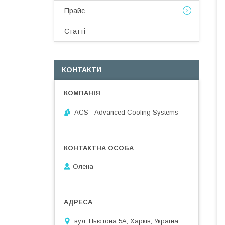
Прайс
Статті
КОНТАКТИ
ACS - Advanced Cooling Systems
Олена
вул. Ньютона 5А, Харків, Україна