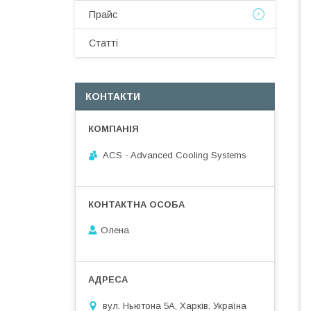
Прайс
Статті
КОНТАКТИ
ACS - Advanced Cooling Systems
Олена
вул. Ньютона 5А, Харків, Україна