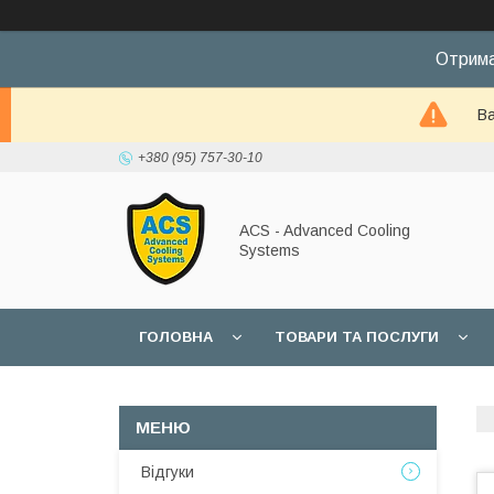
Отрима
Ва
+380 (95) 757-30-10
ACS - Advanced Cooling
Systems
ГОЛОВНА
ТОВАРИ ТА ПОСЛУГИ
Відгуки