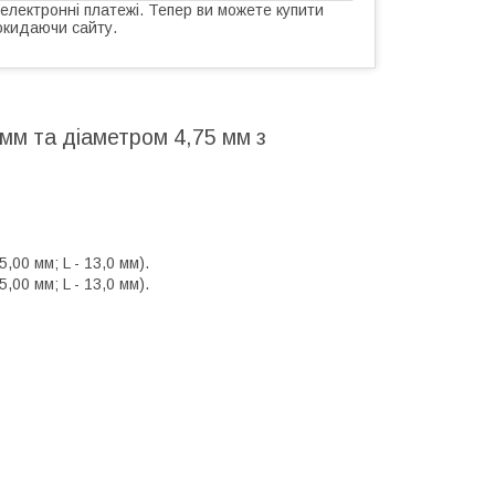
 електронні платежі. Тепер ви можете купити
окидаючи сайту.
мм та діаметром 4,75 мм з
,00 мм; L - 13,0 мм).
,00 мм; L - 13,0 мм).