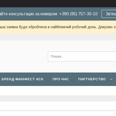
йте консультацію за номером: +380 (95) 757-30-10
Зв'яз
ша заявка буде оброблена в найближчий робочий день. Дякуємо з
БРЕНД-МАНІФЕСТ ACS
ПРО НАС
ПАРТНЕРСТВО