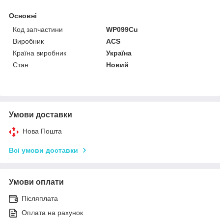
Основні
Код запчастини
WP099Cu
Виробник
ACS
Країна виробник
Україна
Стан
Новий
Умови доставки
Нова Пошта
Всі умови доставки
Умови оплати
Післяплата
Оплата на рахунок