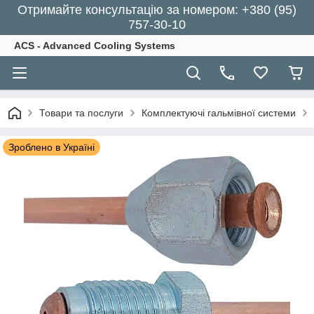
Отримайте консультацію за номером: +380 (95)
757-30-10
ACS - Advanced Cooling Systems
Товари та послуги
Комплектуючі гальмівної системи
Зроблено в Україні