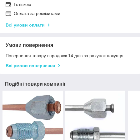
Готівкою
Оплата за реквізитами
Всі умови оплати
Умови повернення
Повернення товару впродовж 14 днів за рахунок покупця
Всі умови повернення
Подібні товари компанії