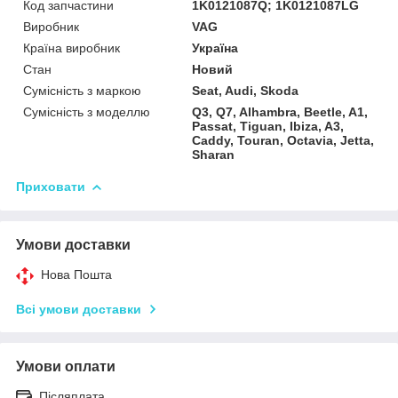
Код запчастини
1K0121087Q; 1K0121087LG
Виробник
VAG
Країна виробник
Україна
Стан
Новий
Сумісність з маркою
Seat, Audi, Skoda
Сумісність з моделлю
Q3, Q7, Alhambra, Beetle, A1,
Passat, Tiguan, Ibiza, A3,
Caddy, Touran, Octavia, Jetta,
Sharan
Приховати
Умови доставки
Нова Пошта
Всі умови доставки
Умови оплати
Післяплата