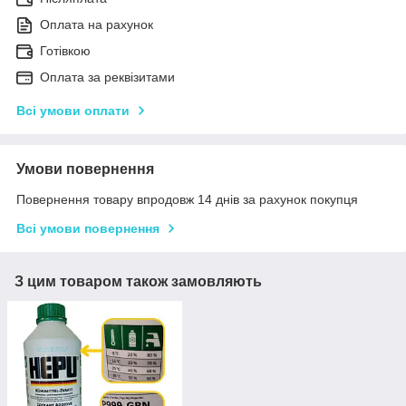
Оплата на рахунок
Готівкою
Оплата за реквізитами
Всі умови оплати
Умови повернення
Повернення товару впродовж 14 днів за рахунок покупця
Всі умови повернення
З цим товаром також замовляють