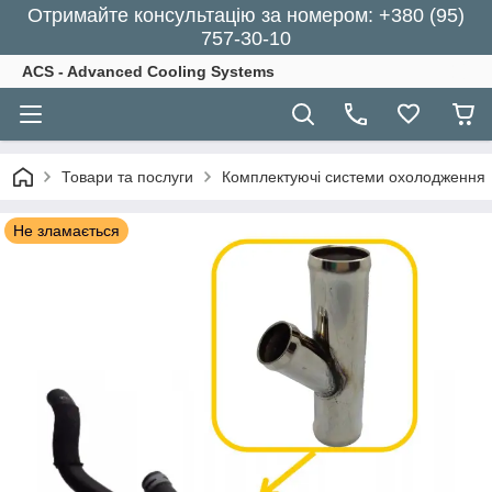
Отримайте консультацію за номером: +380 (95)
757-30-10
ACS - Advanced Cooling Systems
Товари та послуги
Комплектуючі системи охолодження
Не зламається