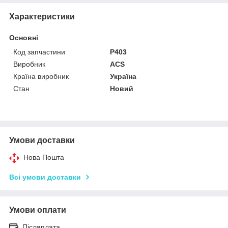
Характеристики
Основні
Код запчастини
Р403
Виробник
ACS
Країна виробник
Україна
Стан
Новий
Умови доставки
Нова Пошта
Всі умови доставки
Умови оплати
Післяплата