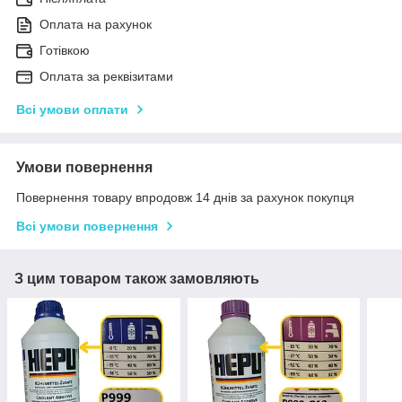
Оплата на рахунок
Готівкою
Оплата за реквізитами
Всі умови оплати
Умови повернення
Повернення товару впродовж 14 днів за рахунок покупця
Всі умови повернення
З цим товаром також замовляють