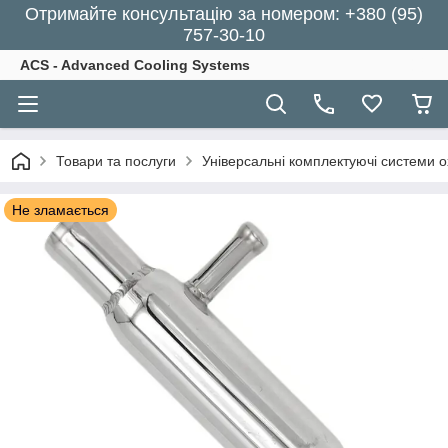
Отримайте консультацію за номером: +380 (95)
757-30-10
ACS - Advanced Cooling Systems
Товари та послуги
Універсальні комплектуючі системи 
Не зламається