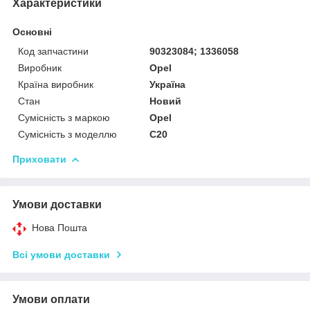
Характеристики
Основні
Код запчастини
90323084; 1336058
Виробник
Opel
Країна виробник
Україна
Стан
Новий
Сумісність з маркою
Opel
Сумісність з моделлю
C20
Приховати
Умови доставки
Нова Пошта
Всі умови доставки
Умови оплати