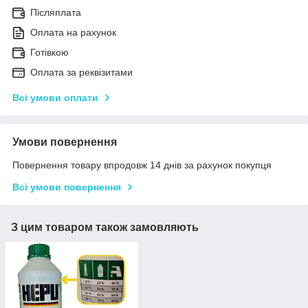
Післяплата
Оплата на рахунок
Готівкою
Оплата за реквізитами
Всі умови оплати
Умови повернення
Повернення товару впродовж 14 днів за рахунок покупця
Всі умови повернення
З цим товаром також замовляють