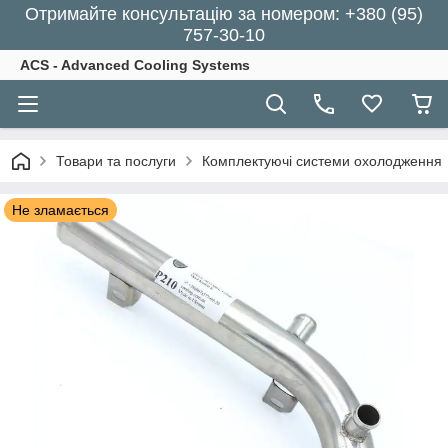
Отримайте консультацію за номером: +380 (95)
757-30-10
ACS - Advanced Cooling Systems
Товари та послуги
Комплектуючі системи охолодження
Не зламається