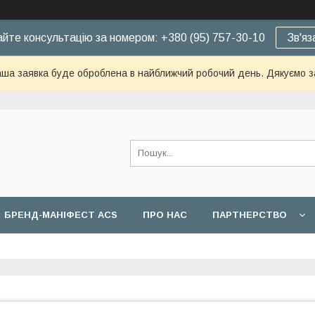
йте консультацію за номером: +380 (95) 757-30-10
Зв'яз
ша заявка буде оброблена в найближчий робочий день. Дякуємо з
БРЕНД-МАНІФЕСТ ACS
ПРО НАС
ПАРТНЕРСТВО