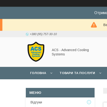
Отрима
Ва
+380 (95) 757-30-10
ACS - Advanced Cooling
Systems
ГОЛОВНА
ТОВАРИ ТА ПОСЛУГИ
Відгуки