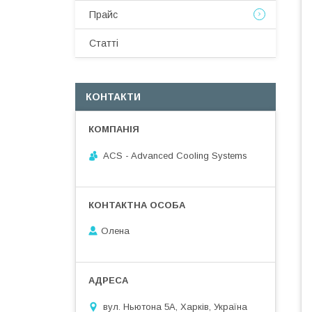
Прайс
Статті
КОНТАКТИ
ACS - Advanced Cooling Systems
Олена
вул. Ньютона 5А, Харків, Україна