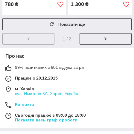
780
1 300
₴
₴
Показати ще
1
/ 2
Про нас
99% позитивних з 601 відгука за рік
Працює з 20.12.2015
м. Харків
вул. Ньютона 5А, Харків, Україна
Контакти
Сьогодні працює з 09:00 до 18:00
Показати весь графік роботи