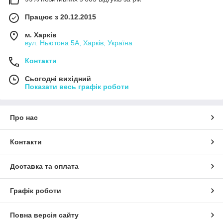
Працює з 20.12.2015
м. Харків
вул. Ньютона 5А, Харків, Україна
Контакти
Сьогодні вихідний
Показати весь графік роботи
Про нас
Контакти
Доставка та оплата
Графік роботи
Повна версія сайту