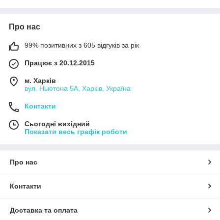
Про нас
99% позитивних з 605 відгуків за рік
Працює з 20.12.2015
м. Харків
вул. Ньютона 5А, Харків, Україна
Контакти
Сьогодні вихідний
Показати весь графік роботи
Про нас
Контакти
Доставка та оплата