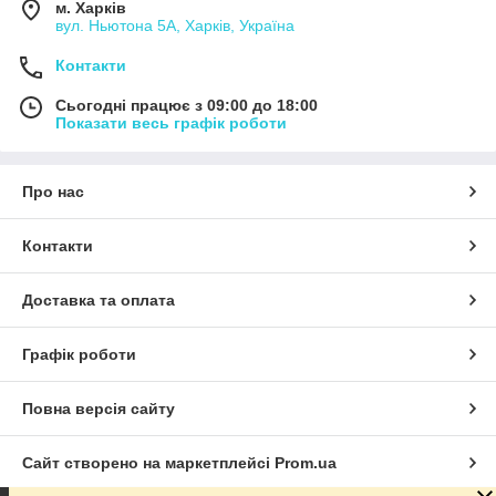
м. Харків
вул. Ньютона 5А, Харків, Україна
Контакти
Сьогодні працює з 09:00 до 18:00
Показати весь графік роботи
Про нас
Контакти
Доставка та оплата
Графік роботи
Повна версія сайту
Сайт створено на маркетплейсі
Prom.ua