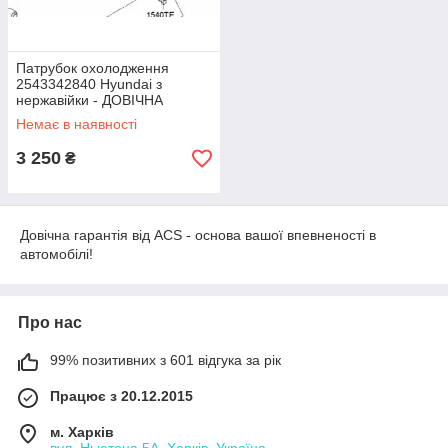
Патрубок охолодження
2543342840 Hyundai з
нержавійки - ДОВІЧНА
ГАРАНТІЯ
Немає в наявності
3 250
₴
Довічна гарантія від ACS - основа вашої впевненості в
автомобілі!
Про нас
99% позитивних з 601 відгука за рік
Працює з 20.12.2015
м. Харків