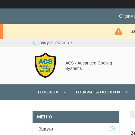
Отрима
Ва
+380 (95) 757-30-10
ACS - Advanced Cooling
Systems
ГОЛОВНА
ТОВАРИ ТА ПОСЛУГИ
Відгуки
З