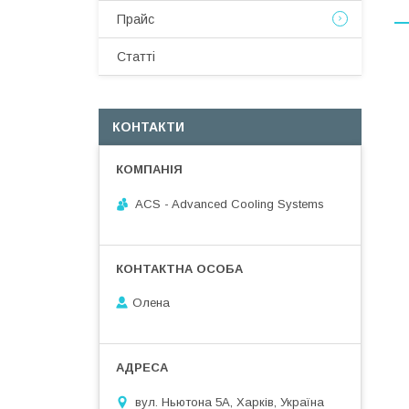
Прайс
Статті
КОНТАКТИ
ACS - Advanced Cooling Systems
Олена
вул. Ньютона 5А, Харків, Україна